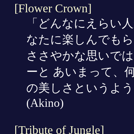
[Flower Crown]
「どんなにえらい人
なたに楽しんでもら
ささやかな思いでは
ーと あいまって、
の美しさというよう
(Akino)
[Tribute of Jungle]