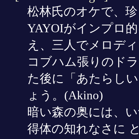
松林氏のオケで、珍
YAYOIがインプロ
え、三人でメロディ
コブハム張りのドラ
た後に「あたらしい
ょう。(Akino)
暗い森の奥には、い
得体の知れなさに 