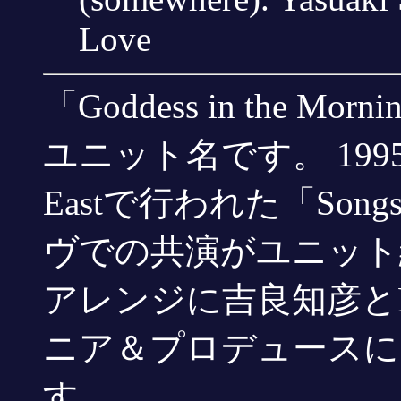
Love
「Goddess in the 
ユニット名です。 1995
Eastで行われた「Songs
ヴでの共演がユニット
アレンジに吉良知彦と
ニア＆プロデュースに
す。