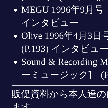
MEGU 1996年9月号
インタビュー
Olive 1996年4
(P.193) インタビュ
Sound & Recordin
ーミュージック] (P.
販促資料から本人達の
ます。