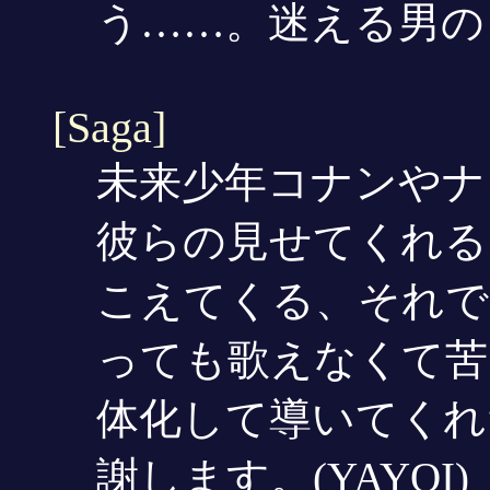
う……。迷える男のし
[Saga]
未来少年コナンやナ
彼らの見せてくれる
こえてくる、それで
っても歌えなくて苦
体化して導いてくれ
謝します。(YAYOI)