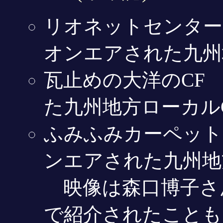
リオネットセンター
オンエアされた九州
瓦止めの大洋のCF
た九州地方ローカル
ふみふみカーペットの
ンエアされた九州地方
映像は森口博子さん
で紹介されたことも