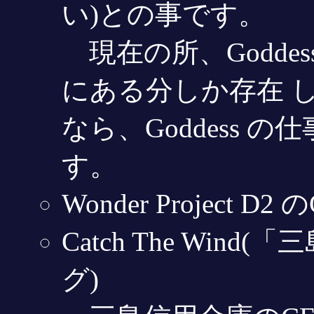
い)との事です。
現在の所、Godde
にある分しか存在 
なら、Goddess 
す。
Wonder Project D2
Catch The Wi
グ)