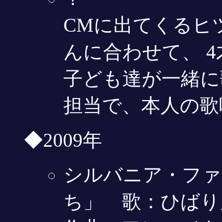
CMに出てくるヒ
んに合わせて、 
子ども達が一緒に
担当で、本人の歌
◆2009年
シルバニア・ファ
ち」 歌：ひばり