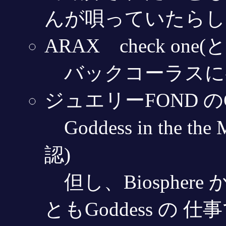
んが唄っていたらし
ARAX check on
バックコーラスに
ジュエリーFOND の
Goddess in the 
認)
但し、Biospher
ともGoddess の