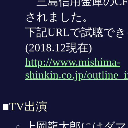
三島信用金庫のCF(
されました。
下記URLで試聴で
(2018.12現在)
http://www.mishima-
shinkin.co.jp/outline
TV出演
■
上岡龍太郎にはダマ