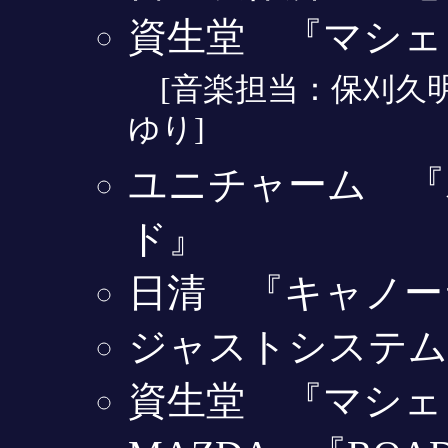
資生堂 『マシェ
[音楽担当：保刈久
ゆり]
ユニチャーム 『
ド』
日清 『キャノー
ジャストシステム
資生堂 『マシェ